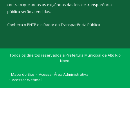
contrato que todas as exigências das
leis de transparência
pública
serão atendidas.
Conheça o
PNTP
e o
Radar da Transparência Pública
Todos os direitos reservados a Prefeitura Municipal de Alto Rio
Novo.
Mapa do Site
Acessar Área Administrativa
Acessar Webmail