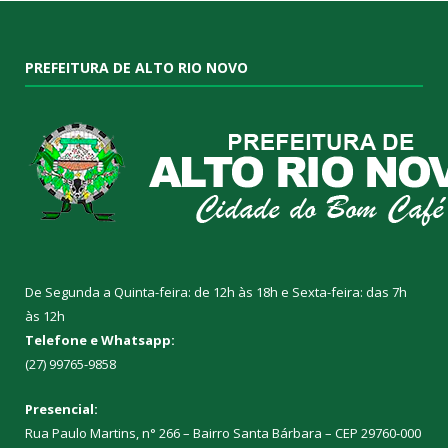
PREFEITURA DE ALTO RIO NOVO
De Segunda a Quinta-feira: de 12h às 18h e Sexta-feira: das 7h
às 12h
Telefone e Whatsapp:
(27) 99765-9858
Presencial:
Rua Paulo Martins, n° 266 – Bairro Santa Bárbara – CEP 29760-000