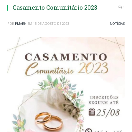
Casamento Comunitário 2023
0
POR
PMARN
EM
15 DE AGOSTO DE 2023
NOTÍCIAS