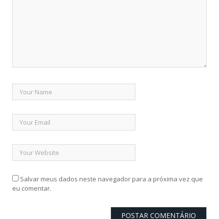
Salvar meus dados neste navegador para a próxima vez que
eu comentar.