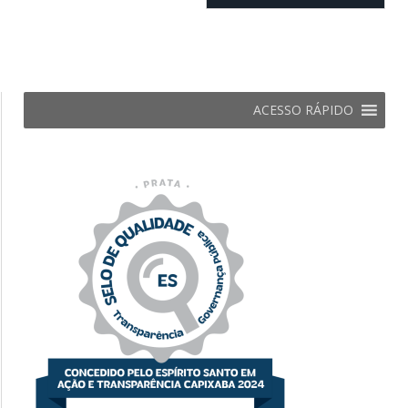
ACESSO RÁPIDO