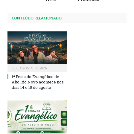
CONTEÚDO RELACIONADO
5 DE AGOSTO DE 2026
1ª Festa do Evangélico de
Alto Rio Novo acontece nos
dias 14 e 15 de agosto