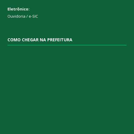
Eletrônico:
Ouvidoria
/
e-SIC
COMO CHEGAR NA PREFEITURA