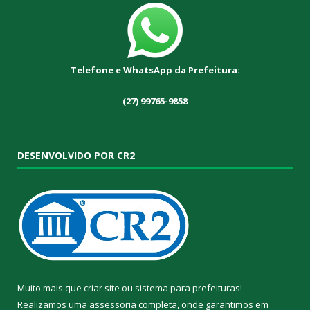
Telefone e WhatsApp da Prefeitura:
(27) 99765-9858
DESENVOLVIDO POR CR2
Muito mais que
criar site
ou
sistema para prefeituras
!
Realizamos uma
assessoria
completa, onde garantimos em