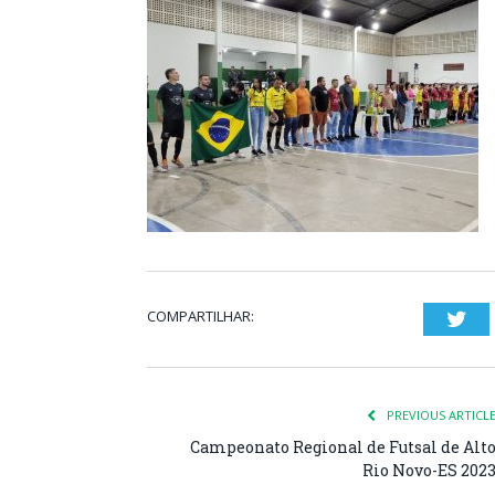
COMPARTILHAR:
Twi
PREVIOUS ARTICL
Campeonato Regional de Futsal de Alt
Rio Novo-ES 202