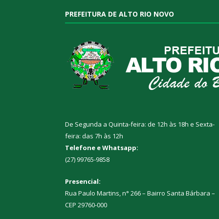
PREFEITURA DE ALTO RIO NOVO
De Segunda a Quinta-feira: de 12h às 18h e Sexta-
feira: das 7h às 12h
Telefone e Whatsapp:
(27) 99765-9858
Presencial:
Rua Paulo Martins, n° 266 – Bairro Santa Bárbara –
CEP 29760-000