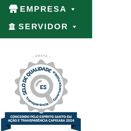
EMPRESA
SERVIDOR