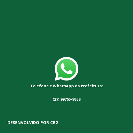
Telefone e WhatsApp da Prefeitura:
(27) 99765-9858
DESENVOLVIDO POR CR2