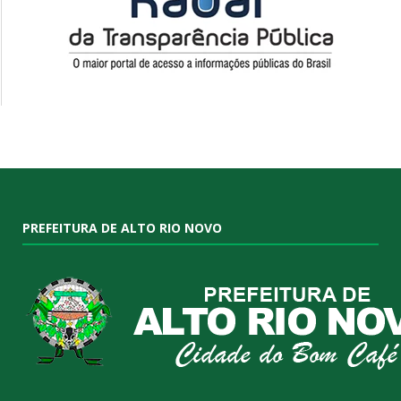
PREFEITURA DE ALTO RIO NOVO