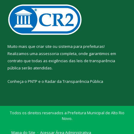
Muito mais que
criar site
ou
sistema para prefeituras
!
Realizamos uma
assessoria
completa, onde garantimos em
contrato que todas as exigências das
leis de transparência
pública
serão atendidas.
Conheça o
PNTP
e o
Radar da Transparência Pública
Todos os direitos reservados a Prefeitura Municipal de Alto Rio
Novo.
Mapa do Site
Acessar Área Administrativa