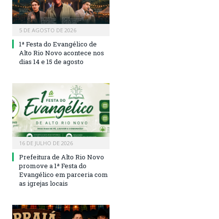
5 DE AGOSTO DE 2026
1ª Festa do Evangélico de
Alto Rio Novo acontece nos
dias 14 e 15 de agosto
16 DE JULHO DE 2026
Prefeitura de Alto Rio Novo
promove a 1ª Festa do
Evangélico em parceria com
as igrejas locais