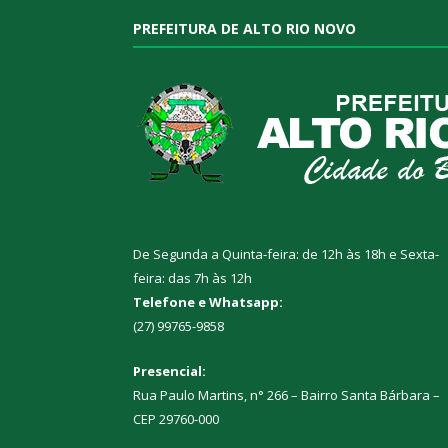
PREFEITURA DE ALTO RIO NOVO
De Segunda a Quinta-feira: de 12h às 18h e Sexta-
feira: das 7h às 12h
Telefone e Whatsapp:
(27) 99765-9858
Presencial:
Rua Paulo Martins, n° 266 – Bairro Santa Bárbara –
CEP 29760-000