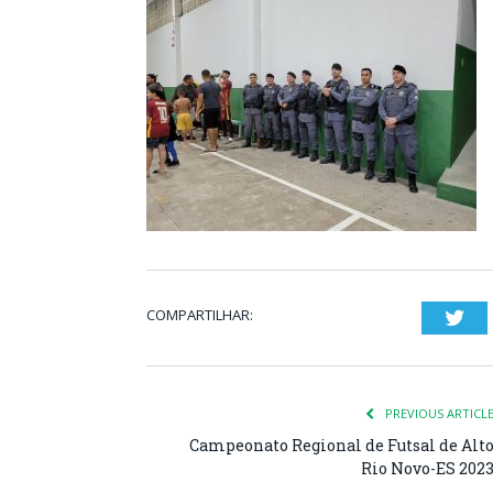
COMPARTILHAR:
Twi
PREVIOUS ARTICL
Campeonato Regional de Futsal de Alt
Rio Novo-ES 202