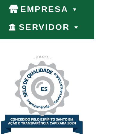
EMPRESA
SERVIDOR