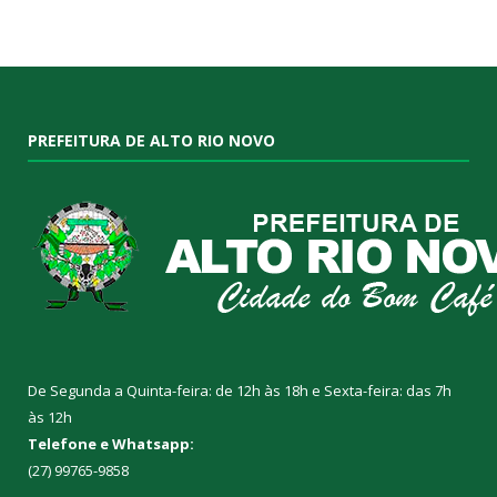
PREFEITURA DE ALTO RIO NOVO
De Segunda a Quinta-feira: de 12h às 18h e Sexta-feira: das 7h
às 12h
Telefone e Whatsapp:
(27) 99765-9858