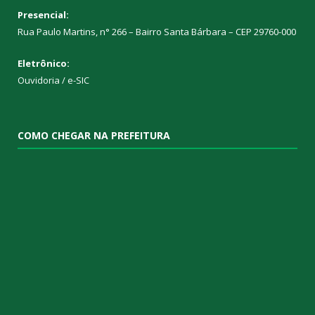
Presencial:
Rua Paulo Martins, n° 266 – Bairro Santa Bárbara – CEP 29760-000
Eletrônico:
Ouvidoria
/
e-SIC
COMO CHEGAR NA PREFEITURA