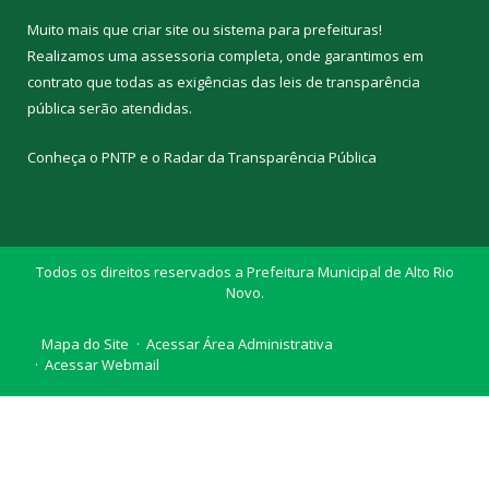
Muito mais que
criar site
ou
sistema para prefeituras
!
Realizamos uma
assessoria
completa, onde garantimos em
contrato que todas as exigências das
leis de transparência
pública
serão atendidas.
Conheça o
PNTP
e o
Radar da Transparência Pública
Todos os direitos reservados a Prefeitura Municipal de Alto Rio
Novo.
Mapa do Site
Acessar Área Administrativa
Acessar Webmail