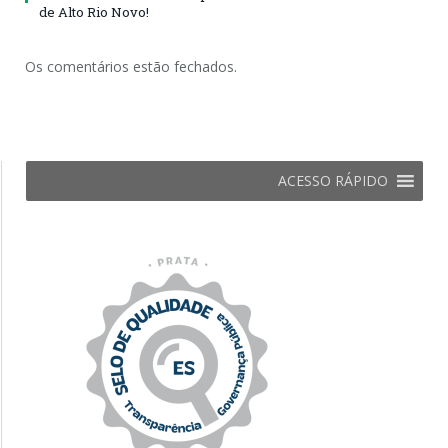
de Alto Rio Novo!
Os comentários estão fechados.
ACESSO RÁPIDO