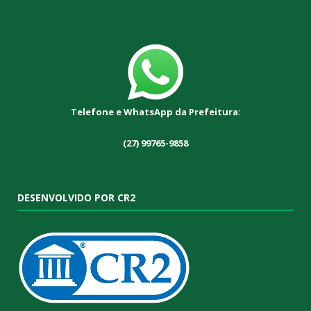
Telefone e WhatsApp da Prefeitura:
(27) 99765-9858
DESENVOLVIDO POR CR2