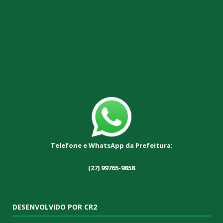
Telefone e WhatsApp da Prefeitura:
(27) 99765-9858
DESENVOLVIDO POR CR2