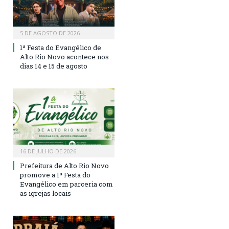
5 DE AGOSTO DE 2026
1ª Festa do Evangélico de
Alto Rio Novo acontece nos
dias 14 e 15 de agosto
16 DE JULHO DE 2026
Prefeitura de Alto Rio Novo
promove a 1ª Festa do
Evangélico em parceria com
as igrejas locais