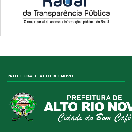
PREFEITURA DE ALTO RIO NOVO