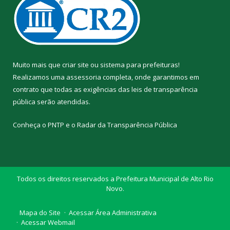
Muito mais que
criar site
ou
sistema para prefeituras
!
Realizamos uma
assessoria
completa, onde garantimos em
contrato que todas as exigências das
leis de transparência
pública
serão atendidas.
Conheça o
PNTP
e o
Radar da Transparência Pública
Todos os direitos reservados a Prefeitura Municipal de Alto Rio
Novo.
Mapa do Site
Acessar Área Administrativa
Acessar Webmail