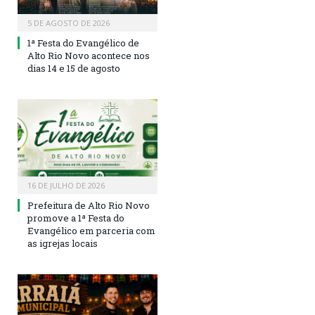
5 DE AGOSTO DE 2026
1ª Festa do Evangélico de
Alto Rio Novo acontece nos
dias 14 e 15 de agosto
16 DE JULHO DE 2026
Prefeitura de Alto Rio Novo
promove a 1ª Festa do
Evangélico em parceria com
as igrejas locais