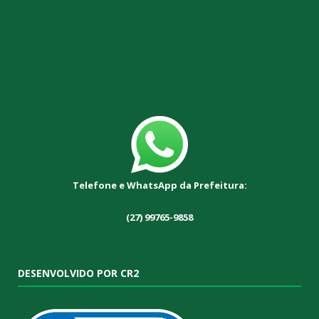
Telefone e WhatsApp da Prefeitura:
(27) 99765-9858
DESENVOLVIDO POR CR2