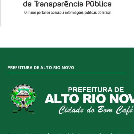
PREFEITURA DE ALTO RIO NOVO