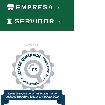
EMPRESA
SERVIDOR