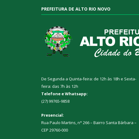
PREFEITURA DE ALTO RIO NOVO
De Segunda a Quinta-feira: de 12h às 18h e Sexta-
feira: das 7h às 12h
Telefone e Whatsapp:
(27) 99765-9858
Presencial:
Rua Paulo Martins, n° 266 – Bairro Santa Bárbara –
CEP 29760-000