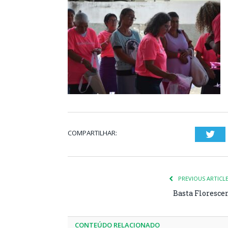
COMPARTILHAR:
Twi
PREVIOUS ARTICL
Basta Floresce
CONTEÚDO RELACIONADO