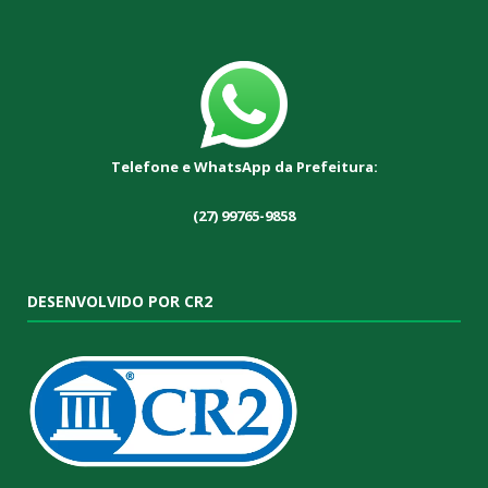
Telefone e WhatsApp da Prefeitura:
(27) 99765-9858
DESENVOLVIDO POR CR2