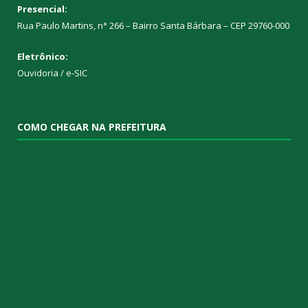
Presencial:
Rua Paulo Martins, n° 266 – Bairro Santa Bárbara – CEP 29760-000
Eletrônico:
Ouvidoria
/
e-SIC
COMO CHEGAR NA PREFEITURA