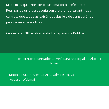
Muito mais que
criar site
ou
sistema para prefeituras
!
Realizamos uma
assessoria
completa, onde garantimos em
contrato que todas as exigências das
leis de transparência
pública
serão atendidas.
Conheça o
PNTP
e o
Radar da Transparência Pública
Todos os direitos reservados a Prefeitura Municipal de Alto Rio
Novo.
Mapa do Site
Acessar Área Administrativa
Acessar Webmail