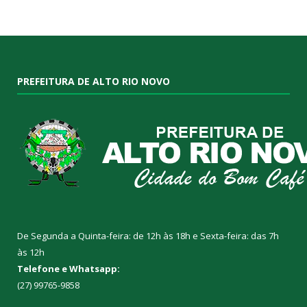
PREFEITURA DE ALTO RIO NOVO
De Segunda a Quinta-feira: de 12h às 18h e Sexta-feira: das 7h
às 12h
Telefone e Whatsapp:
(27) 99765-9858