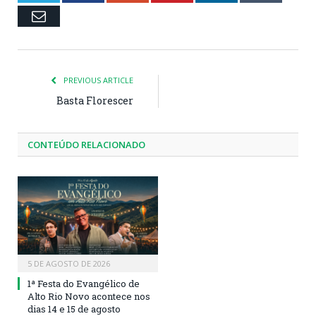
Email
PREVIOUS ARTICLE
Basta Florescer
CONTEÚDO RELACIONADO
5 DE AGOSTO DE 2026
1ª Festa do Evangélico de
Alto Rio Novo acontece nos
dias 14 e 15 de agosto