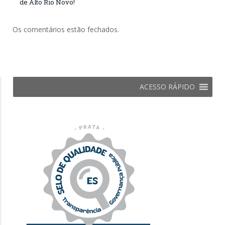
de Alto Rio Novo!
Os comentários estão fechados.
ACESSO RÁPIDO