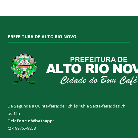
PREFEITURA DE ALTO RIO NOVO
De Segunda a Quinta-feira: de 12h às 18h e Sexta-feira: das 7h
às 12h
Telefone e Whatsapp:
(27) 99765-9858