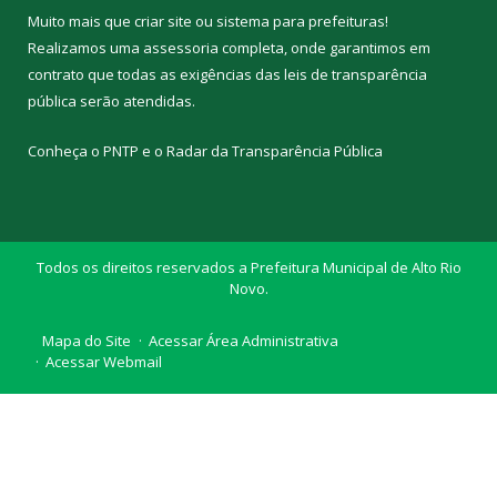
Muito mais que
criar site
ou
sistema para prefeituras
!
Realizamos uma
assessoria
completa, onde garantimos em
contrato que todas as exigências das
leis de transparência
pública
serão atendidas.
Conheça o
PNTP
e o
Radar da Transparência Pública
Todos os direitos reservados a Prefeitura Municipal de Alto Rio
Novo.
Mapa do Site
Acessar Área Administrativa
Acessar Webmail