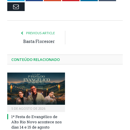
Email
PREVIOUS ARTICLE
Basta Florescer
CONTEÚDO RELACIONADO
5 DE AGOSTO DE 2026
1ª Festa do Evangélico de
Alto Rio Novo acontece nos
dias 14 e 15 de agosto