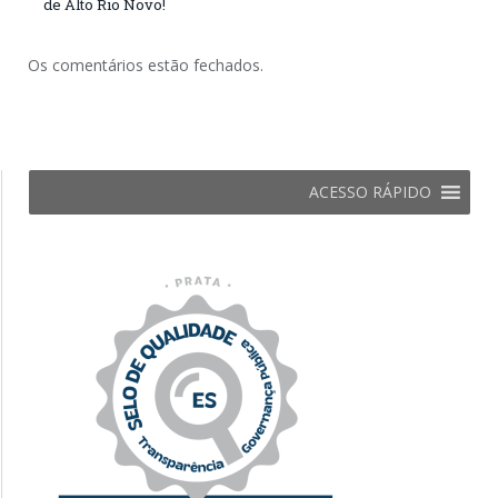
de Alto Rio Novo!
Os comentários estão fechados.
ACESSO RÁPIDO