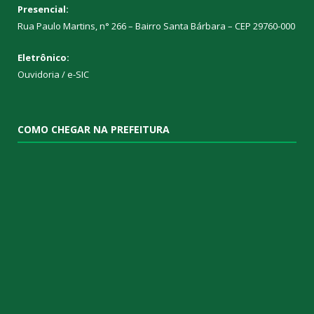
Presencial:
Rua Paulo Martins, n° 266 – Bairro Santa Bárbara – CEP 29760-000
Eletrônico:
Ouvidoria
/
e-SIC
COMO CHEGAR NA PREFEITURA