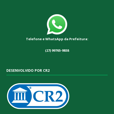
Telefone e WhatsApp da Prefeitura:
(27) 99765-9858
DESENVOLVIDO POR CR2