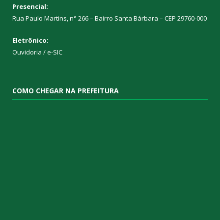
Presencial:
Rua Paulo Martins, n° 266 – Bairro Santa Bárbara – CEP 29760-000
Eletrônico:
Ouvidoria
/
e-SIC
COMO CHEGAR NA PREFEITURA