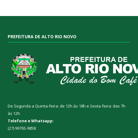
PREFEITURA DE ALTO RIO NOVO
De Segunda a Quinta-feira: de 12h às 18h e Sexta-feira: das 7h
às 12h
Telefone e Whatsapp:
(27) 99765-9858