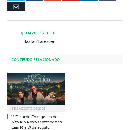
Email
PREVIOUS ARTICLE
Basta Florescer
CONTEÚDO RELACIONADO
5 DE AGOSTO DE 2026
1ª Festa do Evangélico de
Alto Rio Novo acontece nos
dias 14 e 15 de agosto