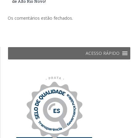
de Alto Rio Novo!
Os comentários estão fechados.
ACESSO RÁPIDO