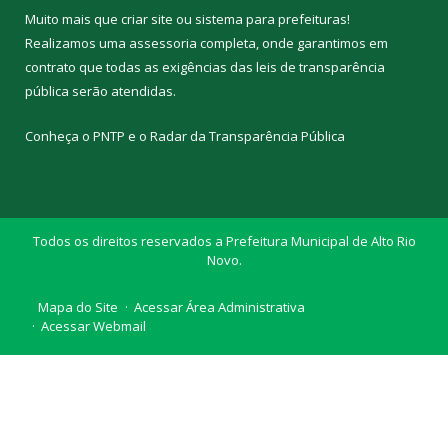
Muito mais que
criar site
ou
sistema para prefeituras
!
Realizamos uma
assessoria
completa, onde garantimos em
contrato que todas as exigências das
leis de transparência
pública
serão atendidas.
Conheça o
PNTP
e o
Radar da Transparência Pública
Todos os direitos reservados a Prefeitura Municipal de Alto Rio
Novo.
Mapa do Site
Acessar Área Administrativa
Acessar Webmail