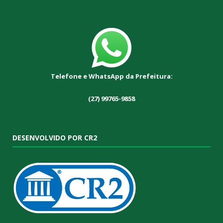
Telefone e WhatsApp da Prefeitura:
(27) 99765-9858
DESENVOLVIDO POR CR2