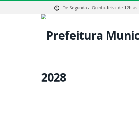
De Segunda a Quinta-feira: de 12h às