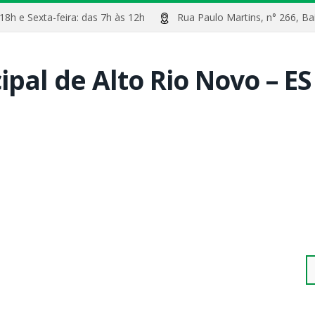
 18h e Sexta-feira: das 7h às 12h
Rua Paulo Martins, n° 266, 
Pe