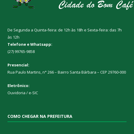
De Segunda a Quinta-feira: de 12h às 18h e Sexta-feira: das 7h
às 12h
Telefone e Whatsapp:
(27) 99765-9858
Presencial:
Rua Paulo Martins, n° 266 – Bairro Santa Bárbara – CEP 29760-000
Eletrônico:
Ouvidoria
/
e-SIC
COMO CHEGAR NA PREFEITURA