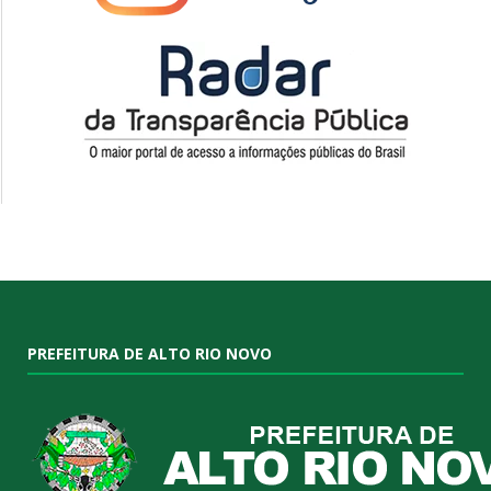
PREFEITURA DE ALTO RIO NOVO