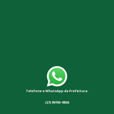
Telefone e WhatsApp da Prefeitura:
(27) 99765-9858