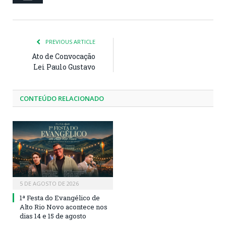
PREVIOUS ARTICLE
Ato de Convocação
Lei Paulo Gustavo
CONTEÚDO RELACIONADO
5 DE AGOSTO DE 2026
1ª Festa do Evangélico de
Alto Rio Novo acontece nos
dias 14 e 15 de agosto