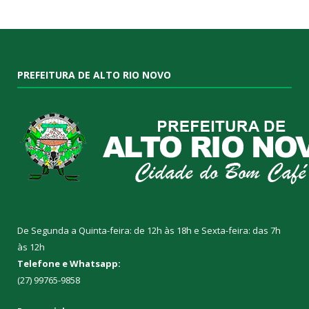
PREFEITURA DE ALTO RIO NOVO
De Segunda a Quinta-feira: de 12h às 18h e Sexta-feira: das 7h
às 12h
Telefone e Whatsapp:
(27) 99765-9858