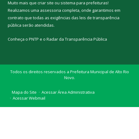
Muito mais que
criar site
ou
sistema para prefeituras
!
Realizamos uma
assessoria
completa, onde garantimos em
contrato que todas as exigências das
leis de transparência
pública
serão atendidas.
Conheça o
PNTP
e o
Radar da Transparência Pública
Todos os direitos reservados a Prefeitura Municipal de Alto Rio
Novo.
Mapa do Site
Acessar Área Administrativa
Acessar Webmail