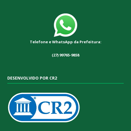
Telefone e WhatsApp da Prefeitura:
(27) 99765-9858
DESENVOLVIDO POR CR2