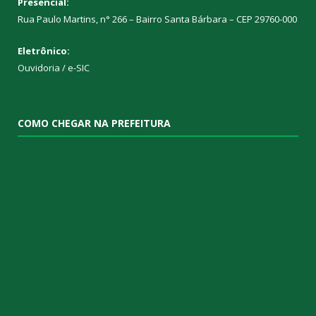
Presencial:
Rua Paulo Martins, n° 266 – Bairro Santa Bárbara – CEP 29760-000
Eletrônico:
Ouvidoria
/
e-SIC
COMO CHEGAR NA PREFEITURA