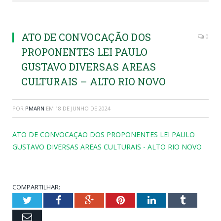
ATO DE CONVOCAÇÃO DOS
0
PROPONENTES LEI PAULO
GUSTAVO DIVERSAS AREAS
CULTURAIS – ALTO RIO NOVO
POR
PMARN
EM
18 DE JUNHO DE 2024
ATO DE CONVOCAÇÃO DOS PROPONENTES LEI PAULO
GUSTAVO DIVERSAS AREAS CULTURAIS - ALTO RIO NOVO
COMPARTILHAR:
Twitter
Facebook
Google+
Pinterest
LinkedIn
Tumblr
Email