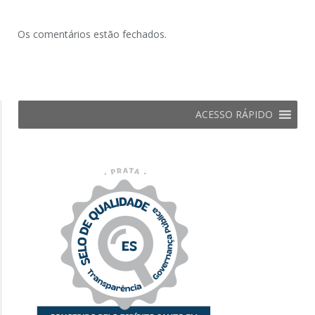
Os comentários estão fechados.
ACESSO RÁPIDO