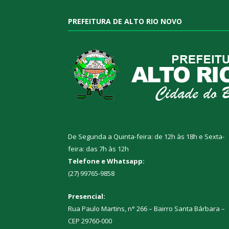
PREFEITURA DE ALTO RIO NOVO
De Segunda a Quinta-feira: de 12h às 18h e Sexta-
feira: das 7h às 12h
Telefone e Whatsapp:
(27) 99765-9858
Presencial:
Rua Paulo Martins, n° 266 – Bairro Santa Bárbara –
CEP 29760-000