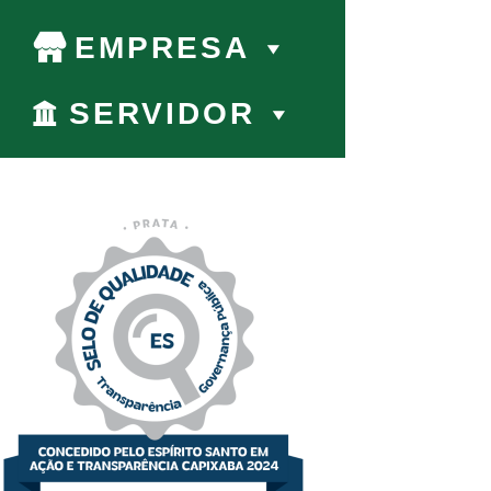
EMPRESA
SERVIDOR