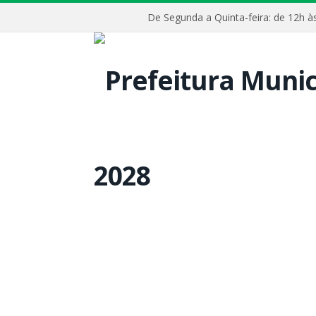
De Segunda a Quinta-feira: de 12h 