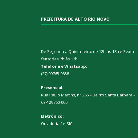
PREFEITURA DE ALTO RIO NOVO
De Segunda a Quinta-feira: de 12h às 18h e Sexta-
feira: das 7h às 12h
Telefone e Whatsapp:
(27) 99765-9858
Presencial:
Rua Paulo Martins, n° 266 – Bairro Santa Bárbara –
CEP 29760-000
Eletrônico:
Ouvidoria
/
e-SIC