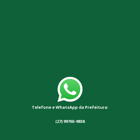
Telefone e WhatsApp da Prefeitura:
(27) 99765-9858