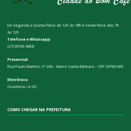
De Segunda a Quinta-feira: de 12h às 18h e Sexta-feira: das 7h
às 12h
Telefone e Whatsapp:
(27) 99765-9858
Presencial:
Rua Paulo Martins, n° 266 – Bairro Santa Bárbara – CEP 29760-000
Eletrônico:
Ouvidoria
/
e-SIC
COMO CHEGAR NA PREFEITURA