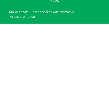
Novo.
Mapa do Site
Acessar Área Administrativa
Acessar Webmail