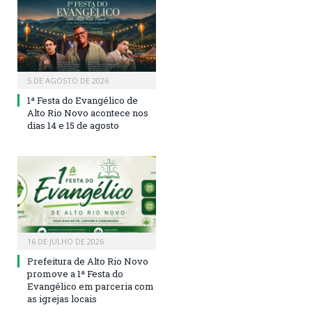
5 DE AGOSTO DE 2026
1ª Festa do Evangélico de
Alto Rio Novo acontece nos
dias 14 e 15 de agosto
16 DE JULHO DE 2026
Prefeitura de Alto Rio Novo
promove a 1ª Festa do
Evangélico em parceria com
as igrejas locais