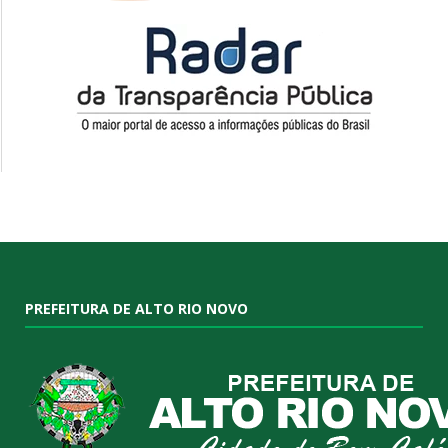
PREFEITURA DE ALTO RIO NOVO