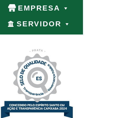
EMPRESA
SERVIDOR