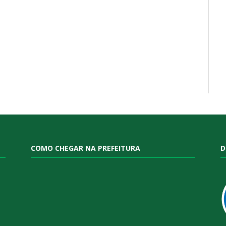
COMO CHEGAR NA PREFEITURA
D