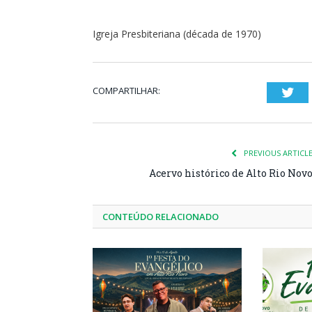
Igreja Presbiteriana (década de 1970)
COMPARTILHAR:
Twi
PREVIOUS ARTICL
Acervo histórico de Alto Rio Nov
CONTEÚDO RELACIONADO