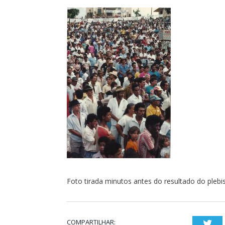
Foto tirada minutos antes do resultado do pleb
COMPARTILHAR:
Twi