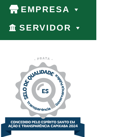
EMPRESA
SERVIDOR