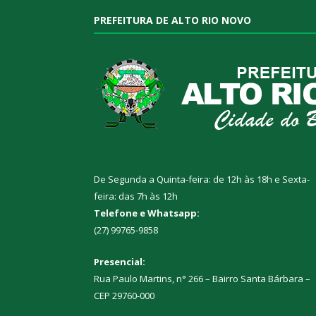
PREFEITURA DE ALTO RIO NOVO
De Segunda a Quinta-feira: de 12h às 18h e Sexta-
feira: das 7h às 12h
Telefone e Whatsapp:
(27) 99765-9858
Presencial:
Rua Paulo Martins, n° 266 – Bairro Santa Bárbara –
CEP 29760-000