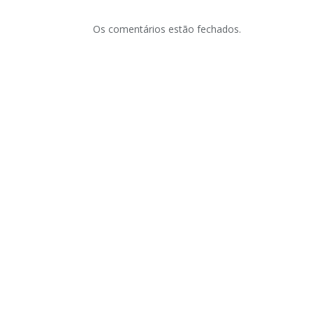
Os comentários estão fechados.