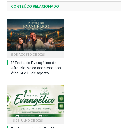
CONTEÚDO RELACIONADO
5 DE AGOSTO DE 2026
1ª Festa do Evangélico de
Alto Rio Novo acontece nos
dias 14 e 15 de agosto
16 DE JULHO DE 2026