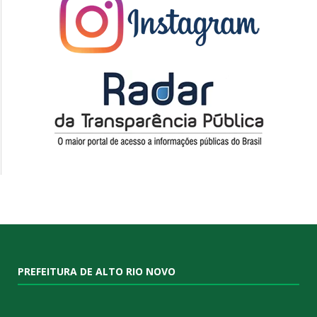
PREFEITURA DE ALTO RIO NOVO