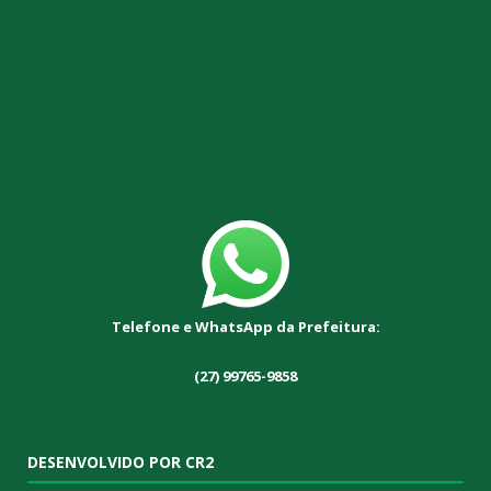
Telefone e WhatsApp da Prefeitura:
(27) 99765-9858
DESENVOLVIDO POR CR2