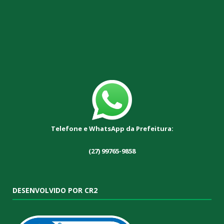
Telefone e WhatsApp da Prefeitura:
(27) 99765-9858
DESENVOLVIDO POR CR2