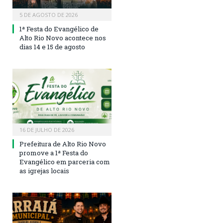
5 DE AGOSTO DE 2026
1ª Festa do Evangélico de
Alto Rio Novo acontece nos
dias 14 e 15 de agosto
16 DE JULHO DE 2026
Prefeitura de Alto Rio Novo
promove a 1ª Festa do
Evangélico em parceria com
as igrejas locais