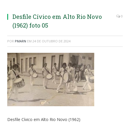
Desfile Cívico em Alto Rio Novo
0
(1962) foto 05
POR
PMARN
EM
24 DE OUTUBRO DE 2024
Desfile Cívico em Alto Rio Novo (1962)