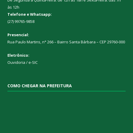
às 12h
Telefone e Whatsapp:
(27) 99765-9858
Presencial:
Rua Paulo Martins, n° 266 – Bairro Santa Bárbara – CEP 29760-000
Eletrônico:
Ouvidoria
/
e-SIC
COMO CHEGAR NA PREFEITURA