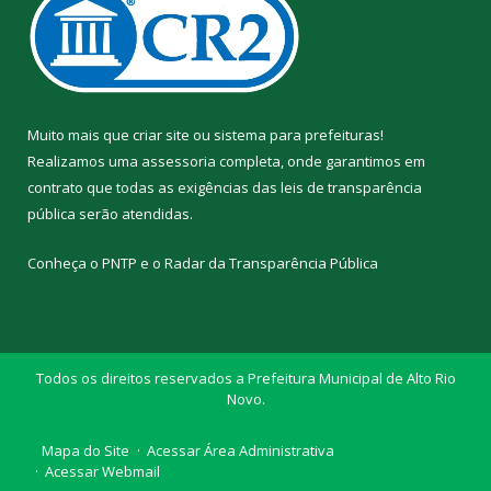
Muito mais que
criar site
ou
sistema para prefeituras
!
Realizamos uma
assessoria
completa, onde garantimos em
contrato que todas as exigências das
leis de transparência
pública
serão atendidas.
Conheça o
PNTP
e o
Radar da Transparência Pública
Todos os direitos reservados a Prefeitura Municipal de Alto Rio
Novo.
Mapa do Site
Acessar Área Administrativa
Acessar Webmail