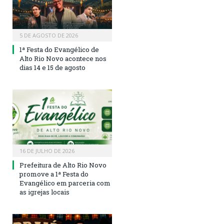
5 DE AGOSTO DE 2026
1ª Festa do Evangélico de
Alto Rio Novo acontece nos
dias 14 e 15 de agosto
16 DE JULHO DE 2026
Prefeitura de Alto Rio Novo
promove a 1ª Festa do
Evangélico em parceria com
as igrejas locais