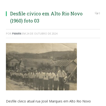
Desfile cívico em Alto Rio Novo
0
(1960) foto 03
POR
PMARN
EM
24 DE OUTUBRO DE 2024
Desfile cívico atual rua José Marques em Alto Rio Novo