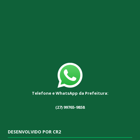
Telefone e WhatsApp da Prefeitura:
(27) 99765-9858
DESENVOLVIDO POR CR2