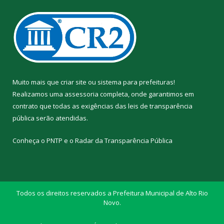
Muito mais que
criar site
ou
sistema para prefeituras
!
Realizamos uma
assessoria
completa, onde garantimos em
contrato que todas as exigências das
leis de transparência
pública
serão atendidas.
Conheça o
PNTP
e o
Radar da Transparência Pública
Todos os direitos reservados a Prefeitura Municipal de Alto Rio
Novo.