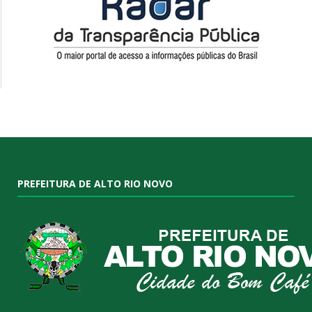
PREFEITURA DE ALTO RIO NOVO