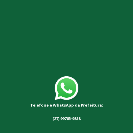
Telefone e WhatsApp da Prefeitura:
(27) 99765-9858