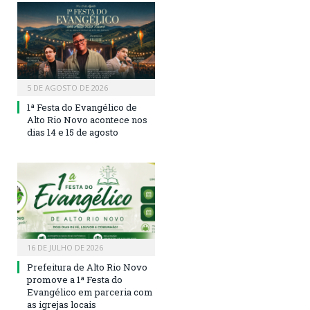
5 DE AGOSTO DE 2026
1ª Festa do Evangélico de
Alto Rio Novo acontece nos
dias 14 e 15 de agosto
16 DE JULHO DE 2026
Prefeitura de Alto Rio Novo
promove a 1ª Festa do
Evangélico em parceria com
as igrejas locais