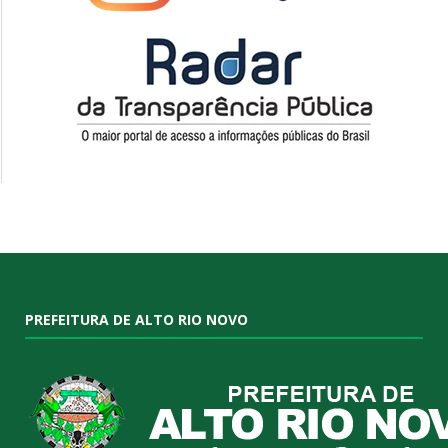
PREFEITURA DE ALTO RIO NOVO