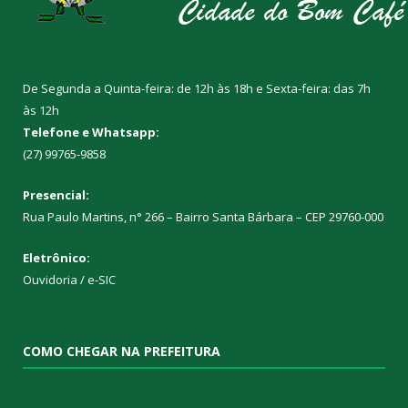
De Segunda a Quinta-feira: de 12h às 18h e Sexta-feira: das 7h
às 12h
Telefone e Whatsapp:
(27) 99765-9858
Presencial:
Rua Paulo Martins, n° 266 – Bairro Santa Bárbara – CEP 29760-000
Eletrônico:
Ouvidoria
/
e-SIC
COMO CHEGAR NA PREFEITURA