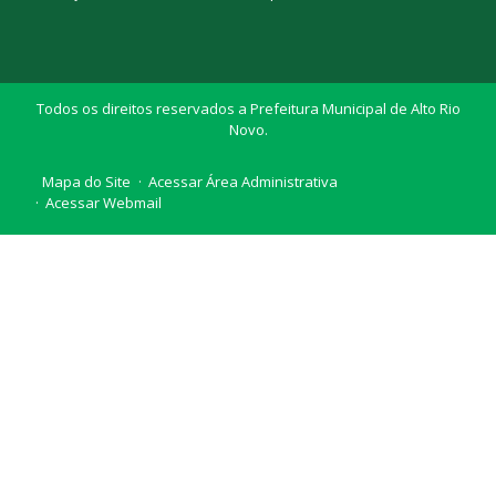
Todos os direitos reservados a Prefeitura Municipal de Alto Rio
Novo.
Mapa do Site
Acessar Área Administrativa
Acessar Webmail