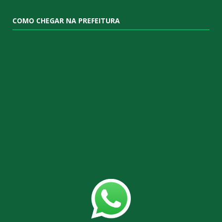
COMO CHEGAR NA PREFEITURA