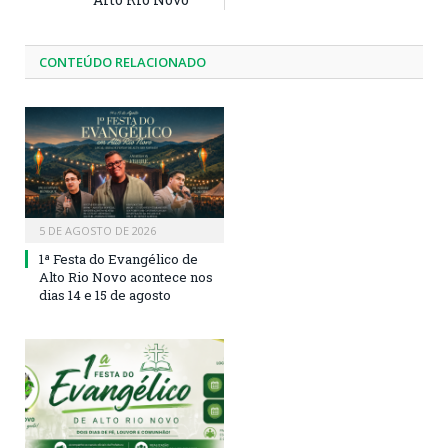
CONTEÚDO RELACIONADO
5 DE AGOSTO DE 2026
1ª Festa do Evangélico de
Alto Rio Novo acontece nos
dias 14 e 15 de agosto