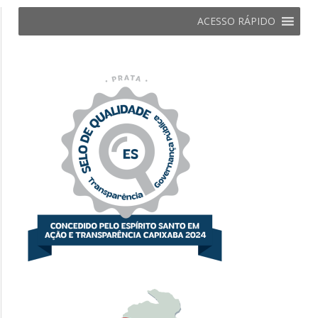
ACESSO RÁPIDO