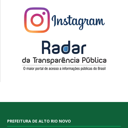
PREFEITURA DE ALTO RIO NOVO