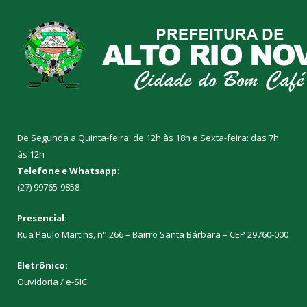
De Segunda a Quinta-feira: de 12h às 18h e Sexta-feira: das 7h
às 12h
Telefone e Whatsapp:
(27) 99765-9858
Presencial:
Rua Paulo Martins, n° 266 – Bairro Santa Bárbara – CEP 29760-000
Eletrônico:
Ouvidoria
/
e-SIC