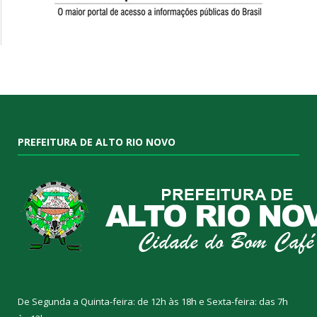
PREFEITURA DE ALTO RIO NOVO
De Segunda a Quinta-feira: de 12h às 18h e Sexta-feira: das 7h