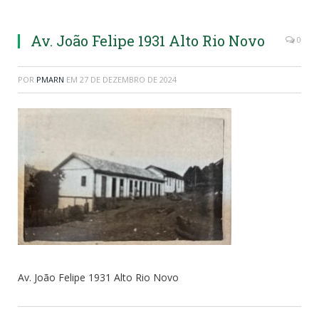
Av. João Felipe 1931 Alto Rio Novo
0
POR
PMARN
EM
27 DE DEZEMBRO DE 2024
Av. João Felipe 1931 Alto Rio Novo