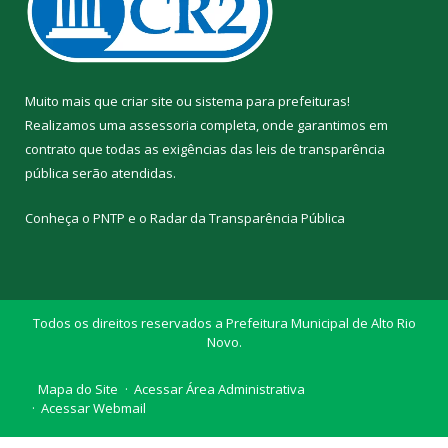
Muito mais que
criar site
ou
sistema para prefeituras
!
Realizamos uma
assessoria
completa, onde garantimos em
contrato que todas as exigências das
leis de transparência
pública
serão atendidas.
Conheça o
PNTP
e o
Radar da Transparência Pública
Todos os direitos reservados a Prefeitura Municipal de Alto Rio
Novo.
Mapa do Site
Acessar Área Administrativa
Acessar Webmail