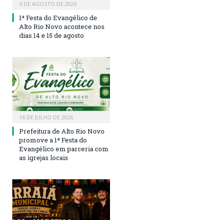
5 DE AGOSTO DE 2026
1ª Festa do Evangélico de
Alto Rio Novo acontece nos
dias 14 e 15 de agosto
16 DE JULHO DE 2026
Prefeitura de Alto Rio Novo
promove a 1ª Festa do
Evangélico em parceria com
as igrejas locais