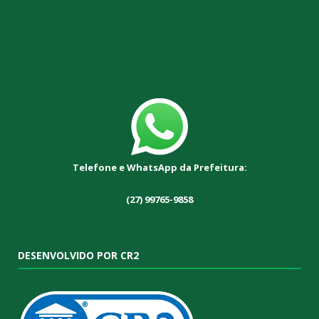
Telefone e WhatsApp da Prefeitura:
(27) 99765-9858
DESENVOLVIDO POR CR2