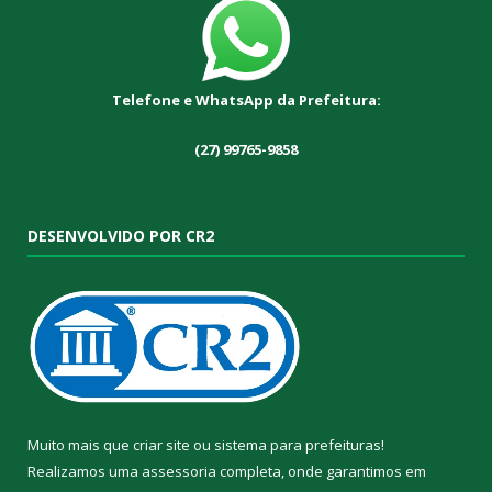
Telefone e WhatsApp da Prefeitura:
(27) 99765-9858
DESENVOLVIDO POR CR2
Muito mais que
criar site
ou
sistema para prefeituras
!
Realizamos uma
assessoria
completa, onde garantimos em