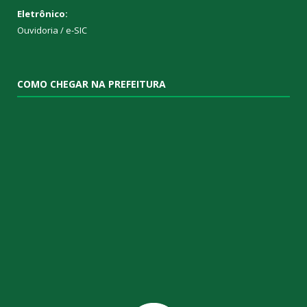
Eletrônico:
Ouvidoria
/
e-SIC
COMO CHEGAR NA PREFEITURA