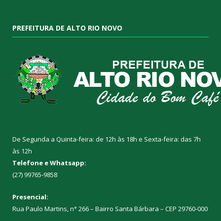
PREFEITURA DE ALTO RIO NOVO
De Segunda a Quinta-feira: de 12h às 18h e Sexta-feira: das 7h
às 12h
Telefone e Whatsapp:
(27) 99765-9858
Presencial:
Rua Paulo Martins, n° 266 – Bairro Santa Bárbara – CEP 29760-000