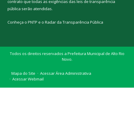
contrato que todas as exigências das
leis de transparência
pública
serão atendidas.
Conheça o
PNTP
e o
Radar da Transparência Pública
Todos os direitos reservados a Prefeitura Municipal de Alto Rio
Novo.
Mapa do Site
Acessar Área Administrativa
Acessar Webmail