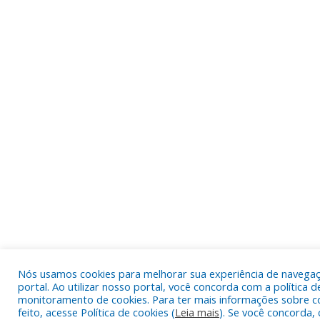
Nós usamos cookies para melhorar sua experiência de navega
portal. Ao utilizar nosso portal, você concorda com a política d
monitoramento de cookies. Para ter mais informações sobre c
feito, acesse Política de cookies (
Leia mais
). Se você concorda, 