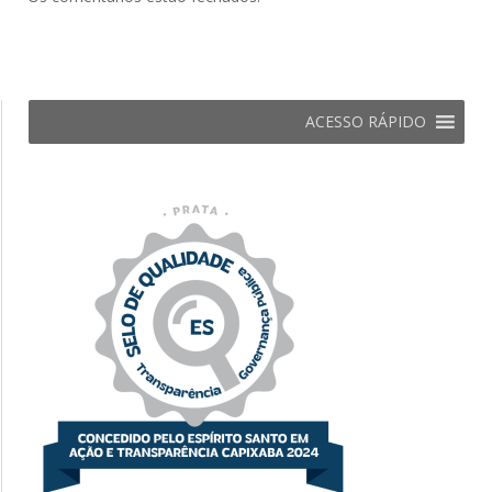
ACESSO RÁPIDO