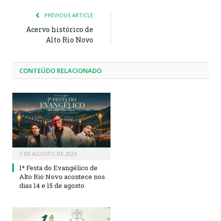
PREVIOUS ARTICLE
Acervo histórico de
Alto Rio Novo
CONTEÚDO RELACIONADO
5 DE AGOSTO DE 2026
1ª Festa do Evangélico de
Alto Rio Novo acontece nos
dias 14 e 15 de agosto