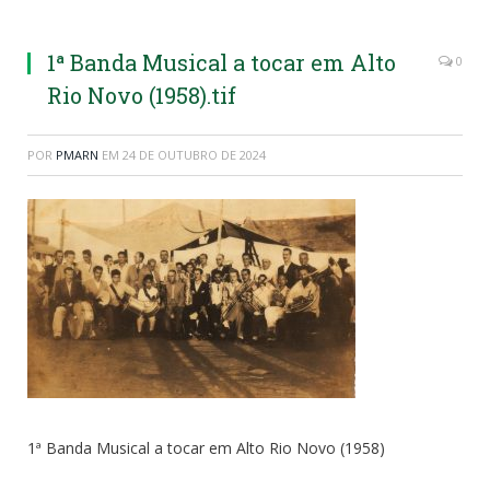
1ª Banda Musical a tocar em Alto
0
Rio Novo (1958).tif
POR
PMARN
EM
24 DE OUTUBRO DE 2024
1ª Banda Musical a tocar em Alto Rio Novo (1958)