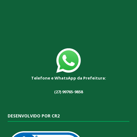
Telefone e WhatsApp da Prefeitura:
(27) 99765-9858
DESENVOLVIDO POR CR2