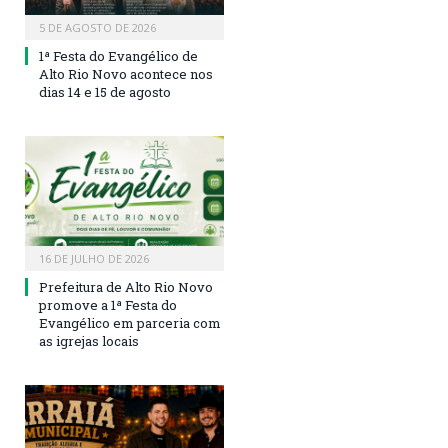
5 DE AGOSTO DE 2026
1ª Festa do Evangélico de
Alto Rio Novo acontece nos
dias 14 e 15 de agosto
16 DE JULHO DE 2026
Prefeitura de Alto Rio Novo
promove a 1ª Festa do
Evangélico em parceria com
as igrejas locais