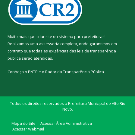
Muito mais que
criar site
ou
sistema para prefeituras
!
Realizamos uma
assessoria
completa, onde garantimos em
contrato que todas as exigências das
leis de transparência
pública
serão atendidas.
Conheça o
PNTP
e o
Radar da Transparência Pública
Todos os direitos reservados a Prefeitura Municipal de Alto Rio
Novo.
Mapa do Site
Acessar Área Administrativa
Acessar Webmail