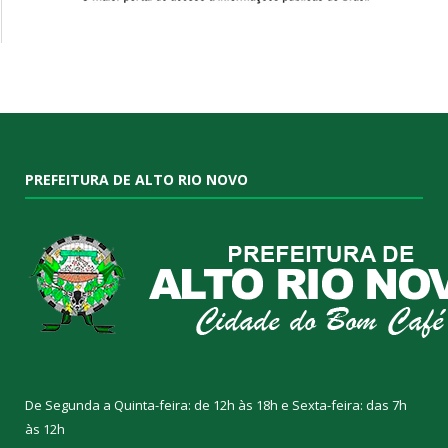
PREFEITURA DE ALTO RIO NOVO
De Segunda a Quinta-feira: de 12h às 18h e Sexta-feira: das 7h
às 12h