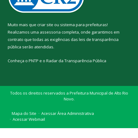
Muito mais que
criar site
ou
sistema para prefeituras
!
Realizamos uma
assessoria
completa, onde garantimos em
contrato que todas as exigências das
leis de transparência
pública
serão atendidas.
Conheça o
PNTP
e o
Radar da Transparência Pública
Todos os direitos reservados a Prefeitura Municipal de Alto Rio
Novo.
Mapa do Site
Acessar Área Administrativa
Acessar Webmail