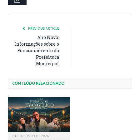
PREVIOUS ARTICLE
Ano Novo:
Informações sobre o
Funcionamento da
Prefeitura
Municipal
CONTEÚDO RELACIONADO
5 DE AGOSTO DE 2026