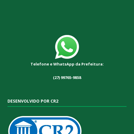
Telefone e WhatsApp da Prefeitura:
(27) 99765-9858
DESENVOLVIDO POR CR2