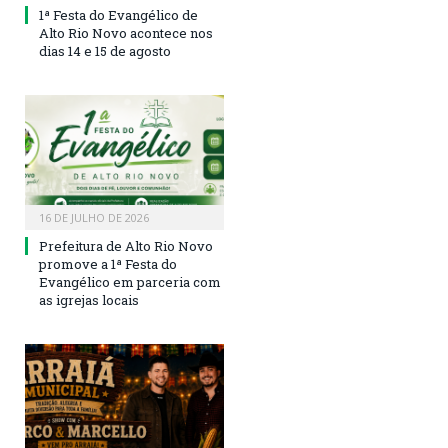
1ª Festa do Evangélico de
Alto Rio Novo acontece nos
dias 14 e 15 de agosto
16 DE JULHO DE 2026
Prefeitura de Alto Rio Novo
promove a 1ª Festa do
Evangélico em parceria com
as igrejas locais