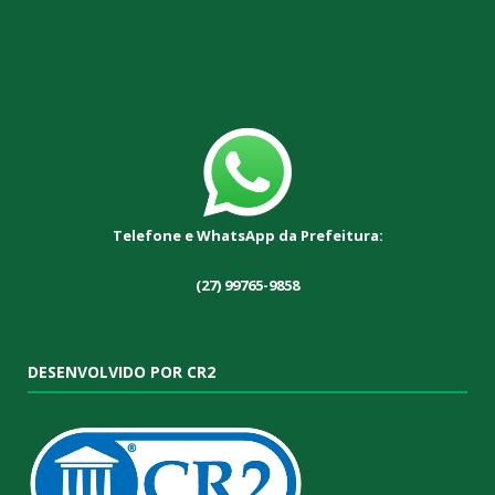
Telefone e WhatsApp da Prefeitura:
(27) 99765-9858
DESENVOLVIDO POR CR2