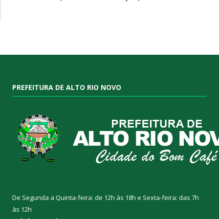
PREFEITURA DE ALTO RIO NOVO
De Segunda a Quinta-feira: de 12h às 18h e Sexta-feira: das 7h
às 12h