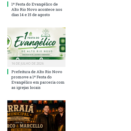
1ª Festa do Evangélico de
Alto Rio Novo acontece nos
dias 14 e 15 de agosto
16 DE JULHO DE 2026
Prefeitura de Alto Rio Novo
promove a 1ª Festa do
Evangélico em parceria com
as igrejas locais