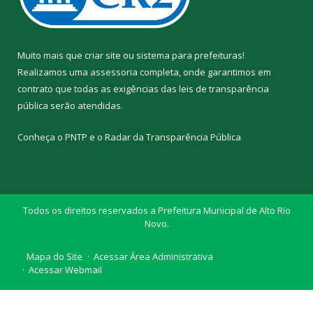
Muito mais que
criar site
ou
sistema para prefeituras
!
Realizamos uma
assessoria
completa, onde garantimos em
contrato que todas as exigências das
leis de transparência
pública
serão atendidas.
Conheça o
PNTP
e o
Radar da Transparência Pública
Todos os direitos reservados a Prefeitura Municipal de Alto Rio
Novo.
Mapa do Site
Acessar Área Administrativa
Acessar Webmail