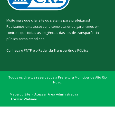
Muito mais que
criar site
ou
sistema para prefeituras
!
Realizamos uma
assessoria
completa, onde garantimos em
contrato que todas as exigências das
leis de transparência
pública
serão atendidas.
Conheça o
PNTP
e o
Radar da Transparência Pública
Todos os direitos reservados a Prefeitura Municipal de Alto Rio
Novo.
Mapa do Site
Acessar Área Administrativa
Acessar Webmail