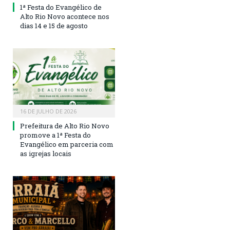
1ª Festa do Evangélico de
Alto Rio Novo acontece nos
dias 14 e 15 de agosto
16 DE JULHO DE 2026
Prefeitura de Alto Rio Novo
promove a 1ª Festa do
Evangélico em parceria com
as igrejas locais