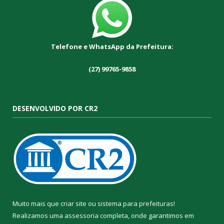
Telefone e WhatsApp da Prefeitura:
(27) 99765-9858
DESENVOLVIDO POR CR2
Muito mais que
criar site
ou
sistema para prefeituras
!
Realizamos uma
assessoria
completa, onde garantimos em