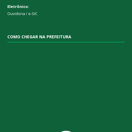
Eletrônico:
Ouvidoria
/
e-SIC
COMO CHEGAR NA PREFEITURA