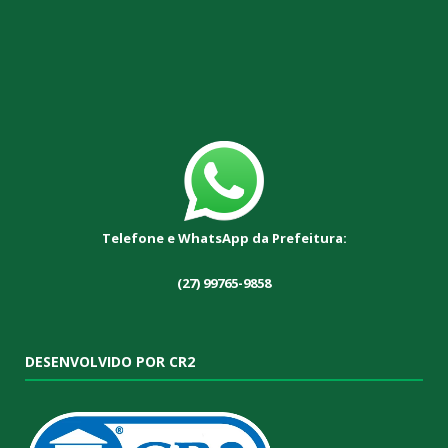
Telefone e WhatsApp da Prefeitura:
(27) 99765-9858
DESENVOLVIDO POR CR2