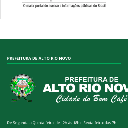
PREFEITURA DE ALTO RIO NOVO
De Segunda a Quinta-feira: de 12h às 18h e Sexta-feira: das 7h