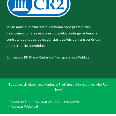
Muito mais que
criar site
ou
sistema para prefeituras
!
Realizamos uma
assessoria
completa, onde garantimos em
contrato que todas as exigências das
leis de transparência
pública
serão atendidas.
Conheça o
PNTP
e o
Radar da Transparência Pública
Todos os direitos reservados a Prefeitura Municipal de Alto Rio
Novo.
Mapa do Site
Acessar Área Administrativa
Acessar Webmail