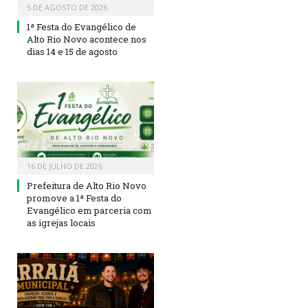
5 DE AGOSTO DE 2026
1ª Festa do Evangélico de
Alto Rio Novo acontece nos
dias 14 e 15 de agosto
16 DE JULHO DE 2026
Prefeitura de Alto Rio Novo
promove a 1ª Festa do
Evangélico em parceria com
as igrejas locais