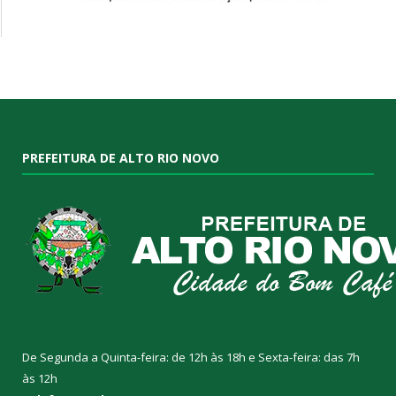
PREFEITURA DE ALTO RIO NOVO
De Segunda a Quinta-feira: de 12h às 18h e Sexta-feira: das 7h
às 12h