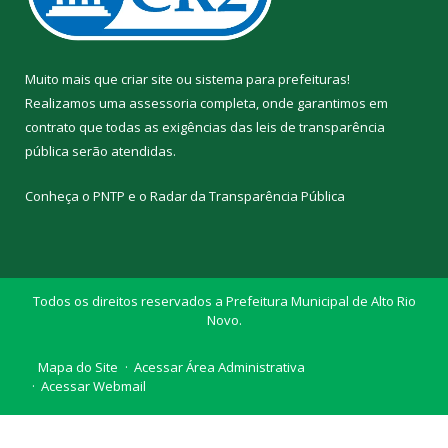
Muito mais que
criar site
ou
sistema para prefeituras
!
Realizamos uma
assessoria
completa, onde garantimos em
contrato que todas as exigências das
leis de transparência
pública
serão atendidas.
Conheça o
PNTP
e o
Radar da Transparência Pública
Todos os direitos reservados a Prefeitura Municipal de Alto Rio
Novo.
Mapa do Site
Acessar Área Administrativa
Acessar Webmail