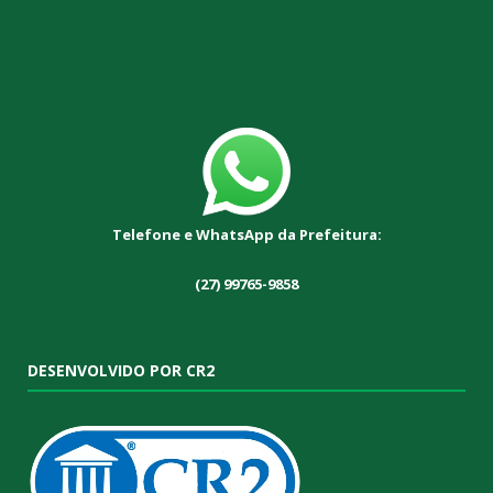
Telefone e WhatsApp da Prefeitura:
(27) 99765-9858
DESENVOLVIDO POR CR2