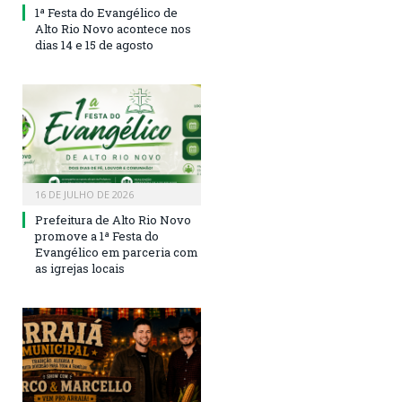
1ª Festa do Evangélico de
Alto Rio Novo acontece nos
dias 14 e 15 de agosto
16 DE JULHO DE 2026
Prefeitura de Alto Rio Novo
promove a 1ª Festa do
Evangélico em parceria com
as igrejas locais