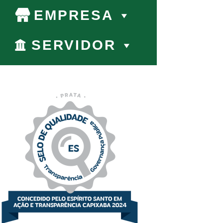
EMPRESA
SERVIDOR