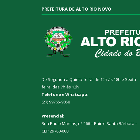
PREFEITURA DE ALTO RIO NOVO
De Segunda a Quinta-feira: de 12h às 18h e Sexta-
feira: das 7h às 12h
Telefone e Whatsapp:
(27) 99765-9858
Presencial:
Rua Paulo Martins, n° 266 – Bairro Santa Bárbara –
CEP 29760-000