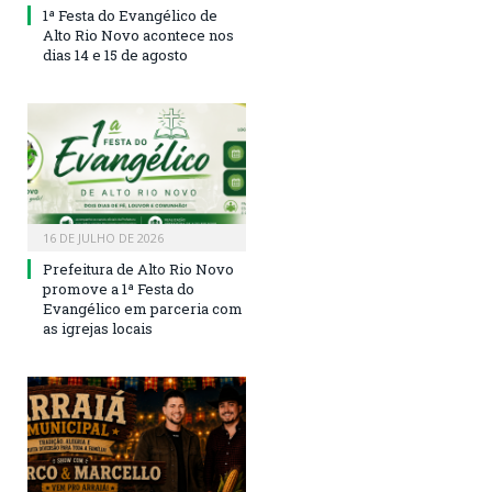
1ª Festa do Evangélico de
Alto Rio Novo acontece nos
dias 14 e 15 de agosto
16 DE JULHO DE 2026
Prefeitura de Alto Rio Novo
promove a 1ª Festa do
Evangélico em parceria com
as igrejas locais