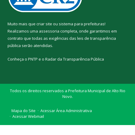
Muito mais que
criar site
ou
sistema para prefeituras
!
Realizamos uma
assessoria
completa, onde garantimos em
contrato que todas as exigências das
leis de transparência
pública
serão atendidas.
Conheça o
PNTP
e o
Radar da Transparência Pública
Todos os direitos reservados a Prefeitura Municipal de Alto Rio
Novo.
Mapa do Site
Acessar Área Administrativa
Acessar Webmail