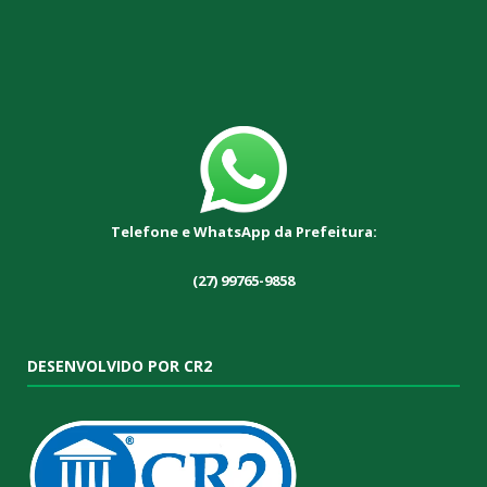
Telefone e WhatsApp da Prefeitura:
(27) 99765-9858
DESENVOLVIDO POR CR2