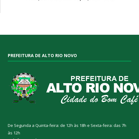
PREFEITURA DE ALTO RIO NOVO
De Segunda a Quinta-feira: de 12h às 18h e Sexta-feira: das 7h
às 12h