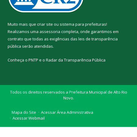
Muito mais que
criar site
ou
sistema para prefeituras
!
Realizamos uma
assessoria
completa, onde garantimos em
contrato que todas as exigências das
leis de transparência
pública
serão atendidas.
Conheça o
PNTP
e o
Radar da Transparência Pública
Todos os direitos reservados a Prefeitura Municipal de Alto Rio
Novo.
Mapa do Site
Acessar Área Administrativa
Acessar Webmail