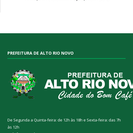
PREFEITURA DE ALTO RIO NOVO
De Segunda a Quinta-feira: de 12h às 18h e Sexta-feira: das 7h
às 12h