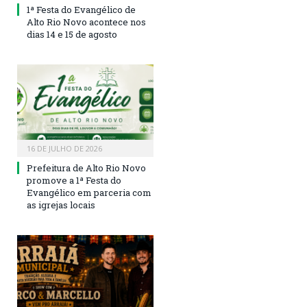
1ª Festa do Evangélico de
Alto Rio Novo acontece nos
dias 14 e 15 de agosto
16 DE JULHO DE 2026
Prefeitura de Alto Rio Novo
promove a 1ª Festa do
Evangélico em parceria com
as igrejas locais