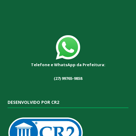
Telefone e WhatsApp da Prefeitura:
(27) 99765-9858
DESENVOLVIDO POR CR2