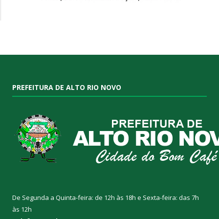
PREFEITURA DE ALTO RIO NOVO
De Segunda a Quinta-feira: de 12h às 18h e Sexta-feira: das 7h
às 12h