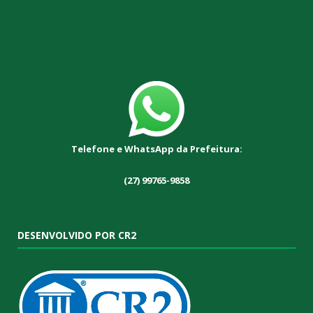
Telefone e WhatsApp da Prefeitura:
(27) 99765-9858
DESENVOLVIDO POR CR2