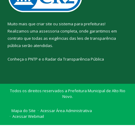
Muito mais que
criar site
ou
sistema para prefeituras
!
Realizamos uma
assessoria
completa, onde garantimos em
contrato que todas as exigências das
leis de transparência
pública
serão atendidas.
Conheça o
PNTP
e o
Radar da Transparência Pública
Todos os direitos reservados a Prefeitura Municipal de Alto Rio
Novo.
Mapa do Site
Acessar Área Administrativa
Acessar Webmail