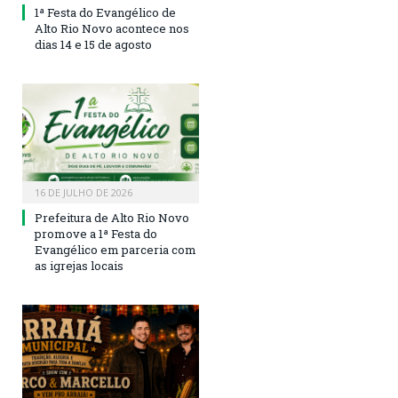
1ª Festa do Evangélico de
Alto Rio Novo acontece nos
dias 14 e 15 de agosto
16 DE JULHO DE 2026
Prefeitura de Alto Rio Novo
promove a 1ª Festa do
Evangélico em parceria com
as igrejas locais