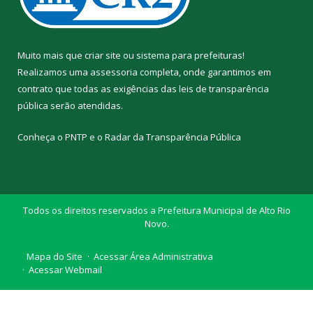
Muito mais que
criar site
ou
sistema para prefeituras
!
Realizamos uma
assessoria
completa, onde garantimos em
contrato que todas as exigências das
leis de transparência
pública
serão atendidas.
Conheça o
PNTP
e o
Radar da Transparência Pública
Todos os direitos reservados a Prefeitura Municipal de Alto Rio
Novo.
Mapa do Site
Acessar Área Administrativa
Acessar Webmail