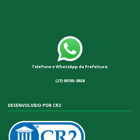
Telefone e WhatsApp da Prefeitura:
(27) 99765-9858
DESENVOLVIDO POR CR2