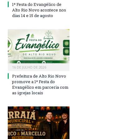
1ª Festa do Evangélico de
Alto Rio Novo acontece nos
dias 14 e 15 de agosto
16 DE JULHO DE 2026
Prefeitura de Alto Rio Novo
promove a 1ª Festa do
Evangélico em parceria com
as igrejas locais