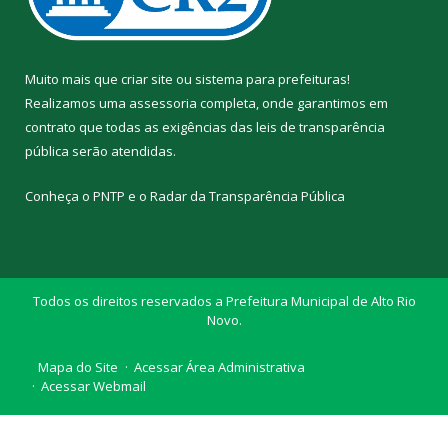
Muito mais que
criar site
ou
sistema para prefeituras
!
Realizamos uma
assessoria
completa, onde garantimos em
contrato que todas as exigências das
leis de transparência
pública
serão atendidas.
Conheça o
PNTP
e o
Radar da Transparência Pública
Todos os direitos reservados a Prefeitura Municipal de Alto Rio
Novo.
Mapa do Site
Acessar Área Administrativa
Acessar Webmail