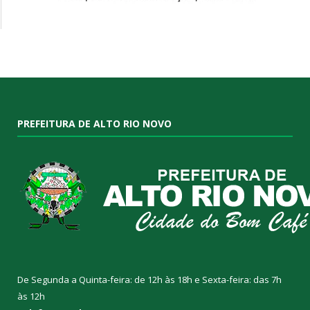
PREFEITURA DE ALTO RIO NOVO
De Segunda a Quinta-feira: de 12h às 18h e Sexta-feira: das 7h
às 12h