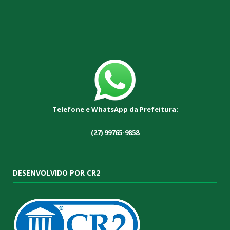
Telefone e WhatsApp da Prefeitura:
(27) 99765-9858
DESENVOLVIDO POR CR2