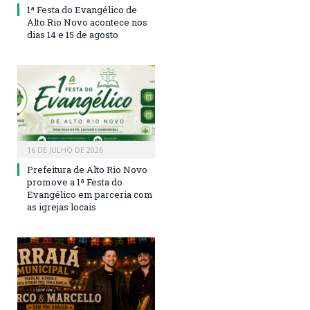
1ª Festa do Evangélico de
Alto Rio Novo acontece nos
dias 14 e 15 de agosto
16 DE JULHO DE 2026
Prefeitura de Alto Rio Novo
promove a 1ª Festa do
Evangélico em parceria com
as igrejas locais