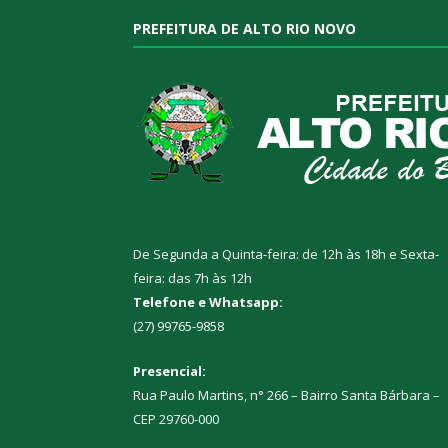
PREFEITURA DE ALTO RIO NOVO
De Segunda a Quinta-feira: de 12h às 18h e Sexta-
feira: das 7h às 12h
Telefone e Whatsapp:
(27) 99765-9858
Presencial:
Rua Paulo Martins, n° 266 – Bairro Santa Bárbara –
CEP 29760-000