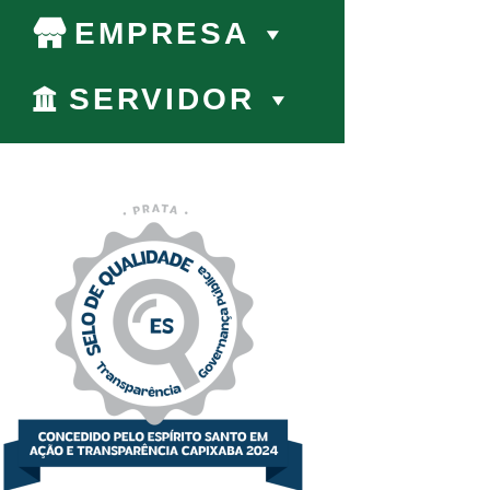
EMPRESA
SERVIDOR