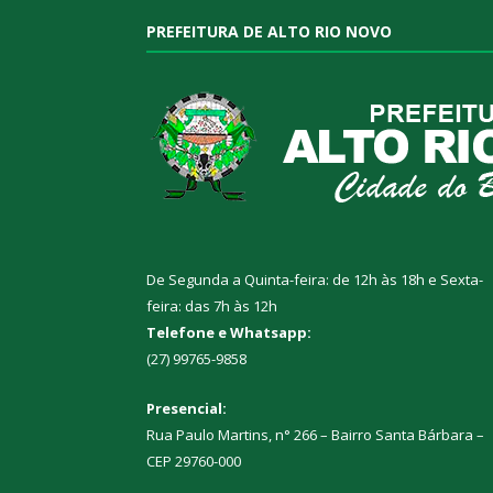
PREFEITURA DE ALTO RIO NOVO
De Segunda a Quinta-feira: de 12h às 18h e Sexta-
feira: das 7h às 12h
Telefone e Whatsapp:
(27) 99765-9858
Presencial:
Rua Paulo Martins, n° 266 – Bairro Santa Bárbara –
CEP 29760-000