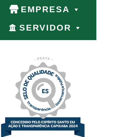
EMPRESA
SERVIDOR