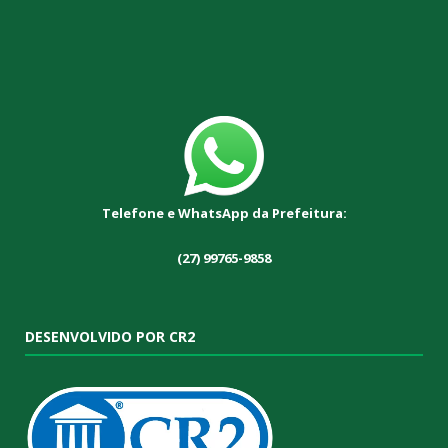
Telefone e WhatsApp da Prefeitura:
(27) 99765-9858
DESENVOLVIDO POR CR2