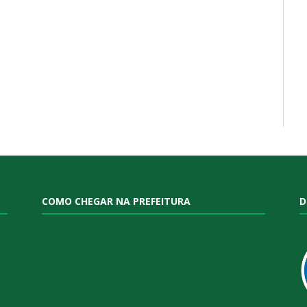
COMO CHEGAR NA PREFEITURA
D