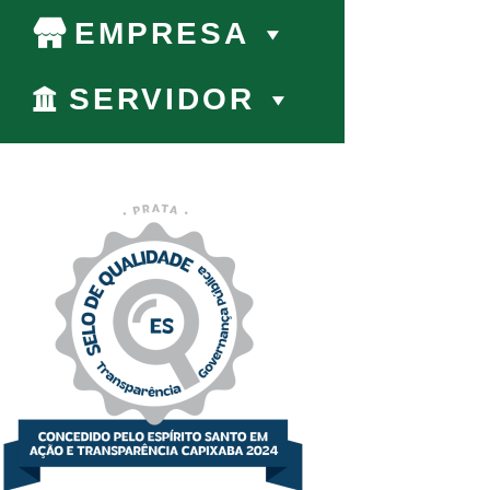
EMPRESA
SERVIDOR