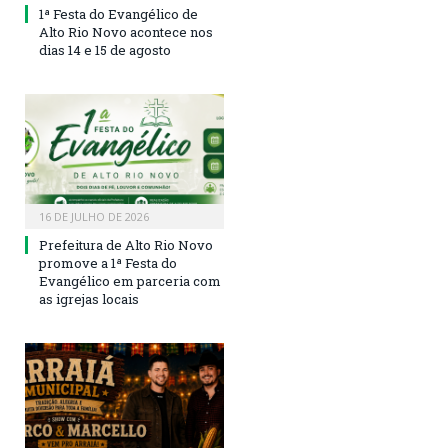
1ª Festa do Evangélico de
Alto Rio Novo acontece nos
dias 14 e 15 de agosto
16 DE JULHO DE 2026
Prefeitura de Alto Rio Novo
promove a 1ª Festa do
Evangélico em parceria com
as igrejas locais