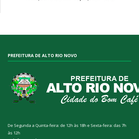
PREFEITURA DE ALTO RIO NOVO
De Segunda a Quinta-feira: de 12h às 18h e Sexta-feira: das 7h
às 12h