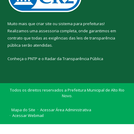
Muito mais que
criar site
ou
sistema para prefeituras
!
Realizamos uma
assessoria
completa, onde garantimos em
contrato que todas as exigências das
leis de transparência
pública
serão atendidas.
Conheça o
PNTP
e o
Radar da Transparência Pública
Todos os direitos reservados a Prefeitura Municipal de Alto Rio
Novo.
Mapa do Site
Acessar Área Administrativa
Acessar Webmail