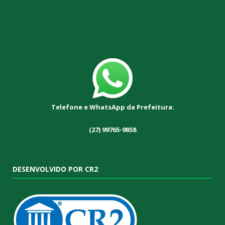
Telefone e WhatsApp da Prefeitura:
(27) 99765-9858
DESENVOLVIDO POR CR2