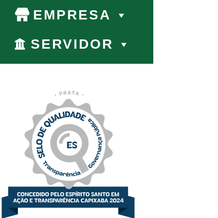
EMPRESA
SERVIDOR