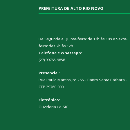
PREFEITURA DE ALTO RIO NOVO
De Segunda a Quinta-feira: de 12h às 18h e Sexta-
feira: das 7h às 12h
Telefone e Whatsapp:
(27) 99765-9858
Presencial:
Rua Paulo Martins, n° 266 – Bairro Santa Bárbara –
CEP 29760-000
Eletrônico:
Ouvidoria
/
e-SIC