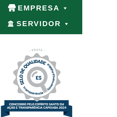
EMPRESA
SERVIDOR