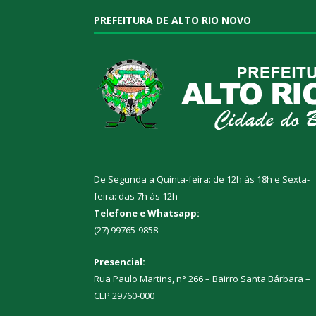
PREFEITURA DE ALTO RIO NOVO
De Segunda a Quinta-feira: de 12h às 18h e Sexta-
feira: das 7h às 12h
Telefone e Whatsapp:
(27) 99765-9858
Presencial:
Rua Paulo Martins, n° 266 – Bairro Santa Bárbara –
CEP 29760-000