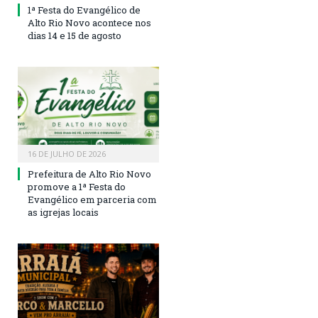
1ª Festa do Evangélico de
Alto Rio Novo acontece nos
dias 14 e 15 de agosto
16 DE JULHO DE 2026
Prefeitura de Alto Rio Novo
promove a 1ª Festa do
Evangélico em parceria com
as igrejas locais