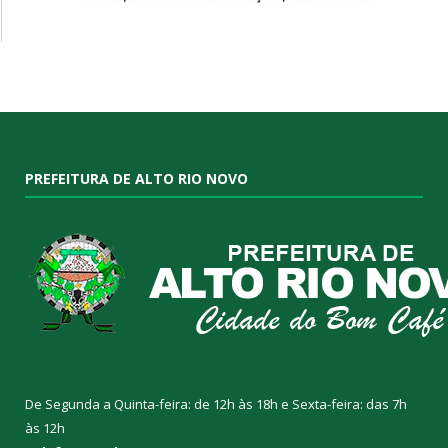
PREFEITURA DE ALTO RIO NOVO
De Segunda a Quinta-feira: de 12h às 18h e Sexta-feira: das 7h
às 12h