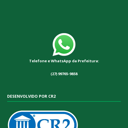
Telefone e WhatsApp da Prefeitura:
(27) 99765-9858
DESENVOLVIDO POR CR2