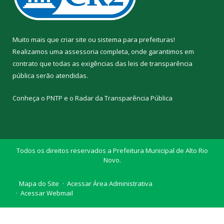
Muito mais que
criar site
ou
sistema para prefeituras
!
Realizamos uma
assessoria
completa, onde garantimos em
contrato que todas as exigências das
leis de transparência
pública
serão atendidas.
Conheça o
PNTP
e o
Radar da Transparência Pública
Todos os direitos reservados a Prefeitura Municipal de Alto Rio
Novo.
Mapa do Site
Acessar Área Administrativa
Acessar Webmail