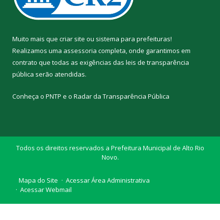
Muito mais que
criar site
ou
sistema para prefeituras
!
Realizamos uma
assessoria
completa, onde garantimos em
contrato que todas as exigências das
leis de transparência
pública
serão atendidas.
Conheça o
PNTP
e o
Radar da Transparência Pública
Todos os direitos reservados a Prefeitura Municipal de Alto Rio
Novo.
Mapa do Site
Acessar Área Administrativa
Acessar Webmail