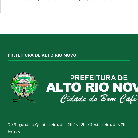
PREFEITURA DE ALTO RIO NOVO
De Segunda a Quinta-feira: de 12h às 18h e Sexta-feira: das 7h
às 12h