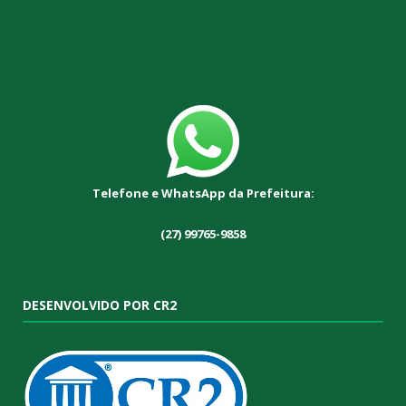
Telefone e WhatsApp da Prefeitura:
(27) 99765-9858
DESENVOLVIDO POR CR2