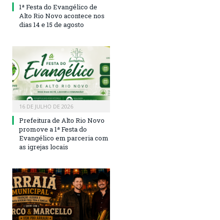
1ª Festa do Evangélico de
Alto Rio Novo acontece nos
dias 14 e 15 de agosto
16 DE JULHO DE 2026
Prefeitura de Alto Rio Novo
promove a 1ª Festa do
Evangélico em parceria com
as igrejas locais