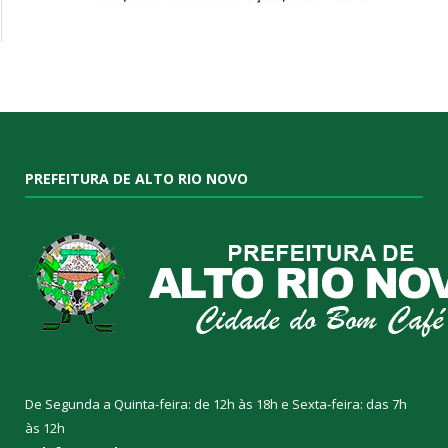
PREFEITURA DE ALTO RIO NOVO
De Segunda a Quinta-feira: de 12h às 18h e Sexta-feira: das 7h
às 12h