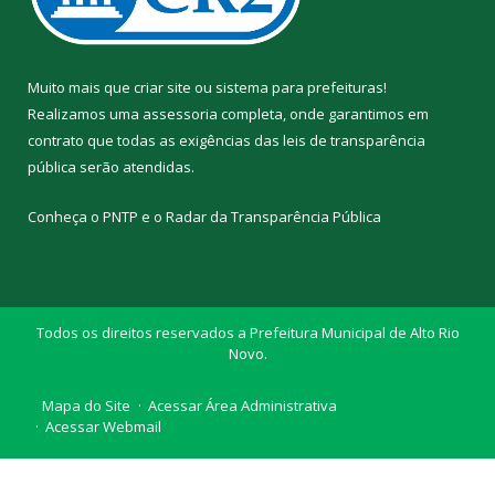
Muito mais que
criar site
ou
sistema para prefeituras
!
Realizamos uma
assessoria
completa, onde garantimos em
contrato que todas as exigências das
leis de transparência
pública
serão atendidas.
Conheça o
PNTP
e o
Radar da Transparência Pública
Todos os direitos reservados a Prefeitura Municipal de Alto Rio
Novo.
Mapa do Site
Acessar Área Administrativa
Acessar Webmail