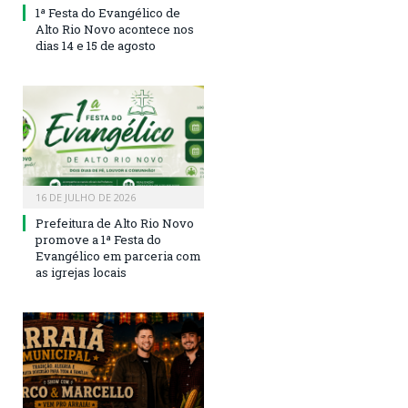
1ª Festa do Evangélico de
Alto Rio Novo acontece nos
dias 14 e 15 de agosto
16 DE JULHO DE 2026
Prefeitura de Alto Rio Novo
promove a 1ª Festa do
Evangélico em parceria com
as igrejas locais