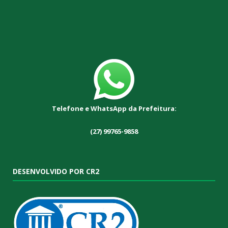
Telefone e WhatsApp da Prefeitura:
(27) 99765-9858
DESENVOLVIDO POR CR2