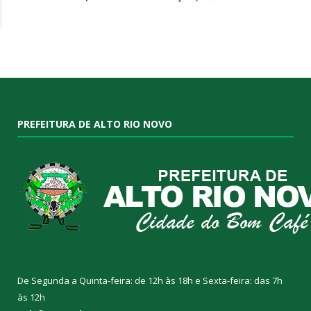
PREFEITURA DE ALTO RIO NOVO
De Segunda a Quinta-feira: de 12h às 18h e Sexta-feira: das 7h
às 12h