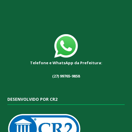
Telefone e WhatsApp da Prefeitura:
(27) 99765-9858
DESENVOLVIDO POR CR2