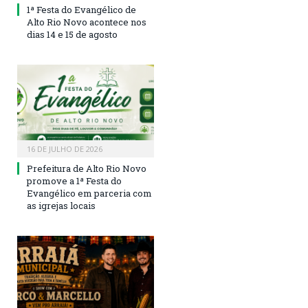
1ª Festa do Evangélico de
Alto Rio Novo acontece nos
dias 14 e 15 de agosto
16 DE JULHO DE 2026
Prefeitura de Alto Rio Novo
promove a 1ª Festa do
Evangélico em parceria com
as igrejas locais