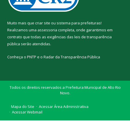
Muito mais que
criar site
ou
sistema para prefeituras
!
Realizamos uma
assessoria
completa, onde garantimos em
contrato que todas as exigências das
leis de transparência
pública
serão atendidas.
Conheça o
PNTP
e o
Radar da Transparência Pública
Todos os direitos reservados a Prefeitura Municipal de Alto Rio
Novo.
Mapa do Site
Acessar Área Administrativa
Acessar Webmail